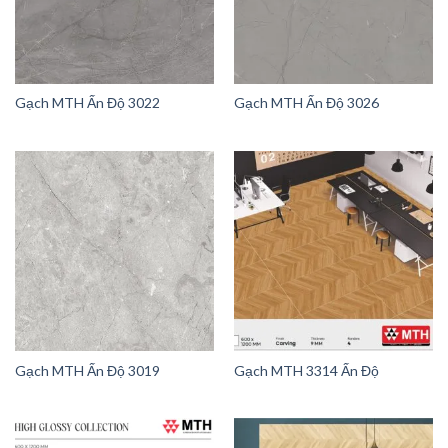
Gạch MTH Ấn Độ 3022
Gạch MTH Ấn Độ 3026
Gạch MTH Ấn Độ 3019
Gạch MTH 3314 Ấn Độ