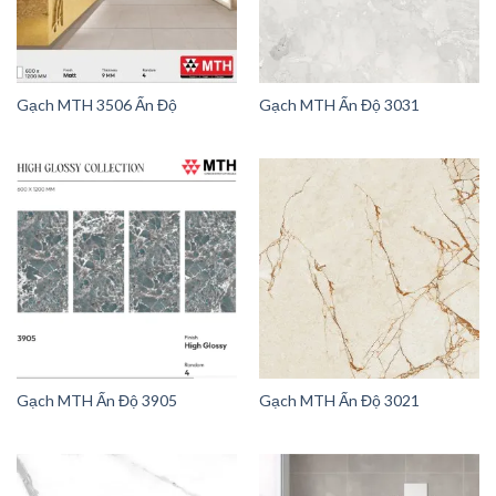
Gạch MTH 3506 Ấn Độ
Gạch MTH Ấn Độ 3031
Gạch MTH Ấn Độ 3905
Gạch MTH Ấn Độ 3021