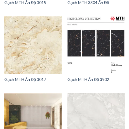
Gạch MTH Ấn Độ 3015
Gạch MTH 3304 Ấn Độ
Gạch MTH Ấn Độ 3017
Gạch MTH Ấn Độ 3902