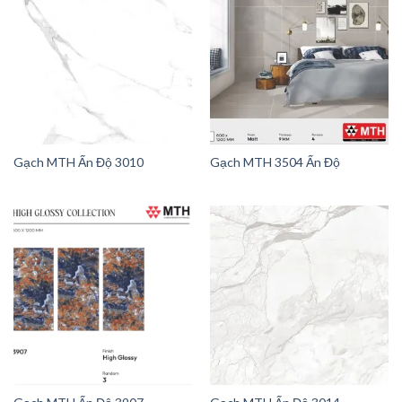
Gạch MTH Ấn Độ 3010
Gạch MTH 3504 Ấn Độ