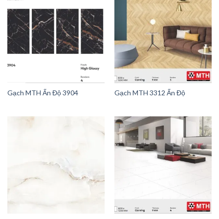
Gạch MTH Ấn Độ 3904
Gạch MTH 3312 Ấn Độ