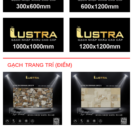
GẠCH
TRANG TRÍ (ĐIỂM)