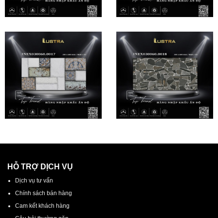
HỖ TRỢ DỊCH VỤ
Dịch vụ tư vấn
Chính sách bán hàng
Cam kết khách hàng