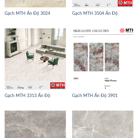
Gạch MTH Ấn Độ 3024
Gạch MTH 3504 Ấn Độ
Gạch MTH 3313 Ấn Độ
Gạch MTH Ấn Độ 3901