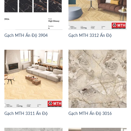
Gạch MTH Ấn Độ 3904
Gạch MTH 3312 Ấn Độ
Gạch MTH 3311 Ấn Độ
Gạch MTH Ấn Độ 3016