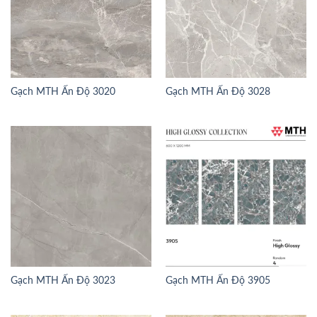
Gạch MTH Ấn Độ 3020
Gạch MTH Ấn Độ 3028
Gạch MTH Ấn Độ 3023
Gạch MTH Ấn Độ 3905