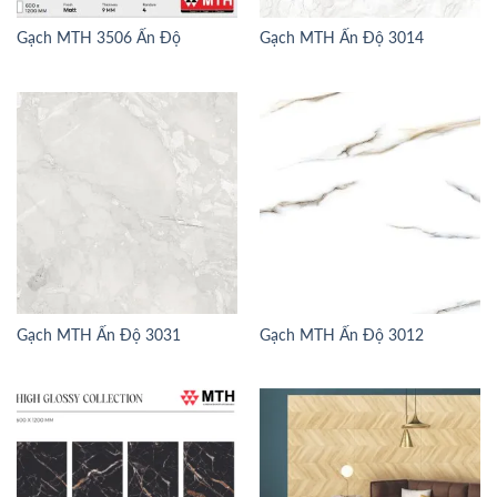
Gạch MTH 3506 Ấn Độ
Gạch MTH Ấn Độ 3014
Gạch MTH Ấn Độ 3031
Gạch MTH Ấn Độ 3012