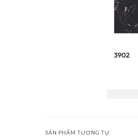
SẢN PHẨM TƯƠNG TỰ