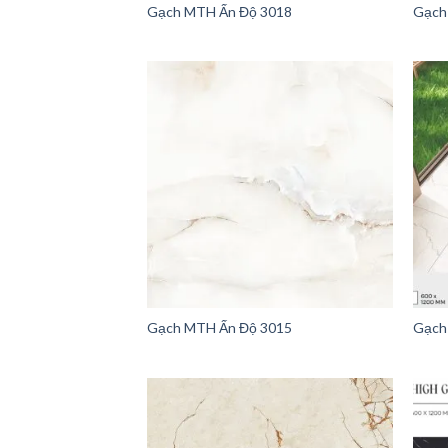
Gạch MTH Ấn Độ 3018
Gạch
Gạch MTH Ấn Độ 3015
Gạch