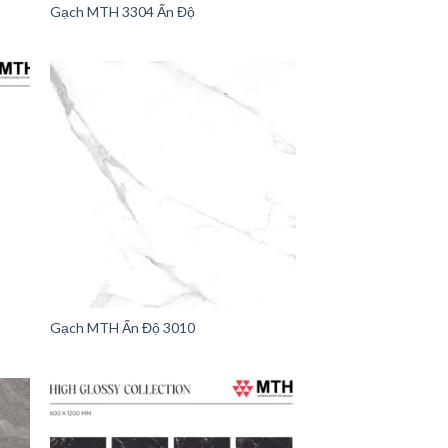
Gạch MTH 3304 Ấn Độ
Gạch MTH Ấn Độ 3010