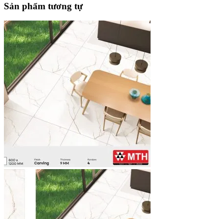
Sản phẩm tương tự