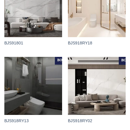
BJS91801
BJS918RY18
BJS918RY13
BJS918RY02