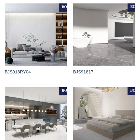
BJS918RY04
BJS91817