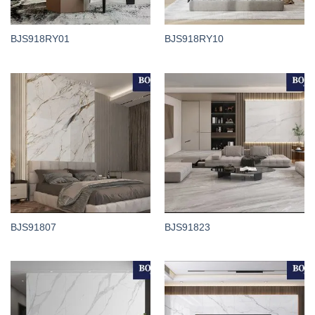
BJS918RY01
BJS918RY10
BJS91807
BJS91823