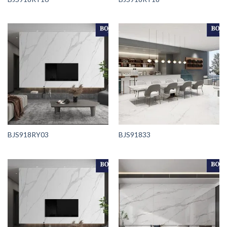
BJS918RY03
BJS91833