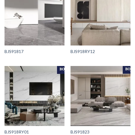
BJS91817
BJS918RY12
BJS918RY01
BJS91823