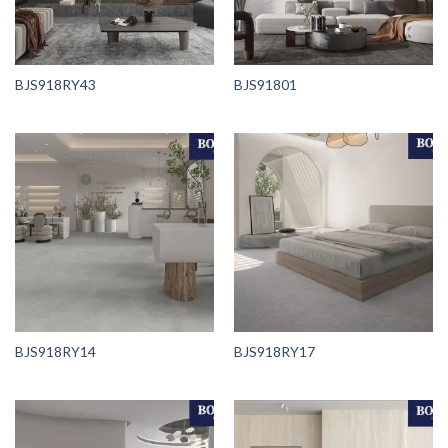
BJS918RY43
BJS91801
BJS918RY14
BJS918RY17