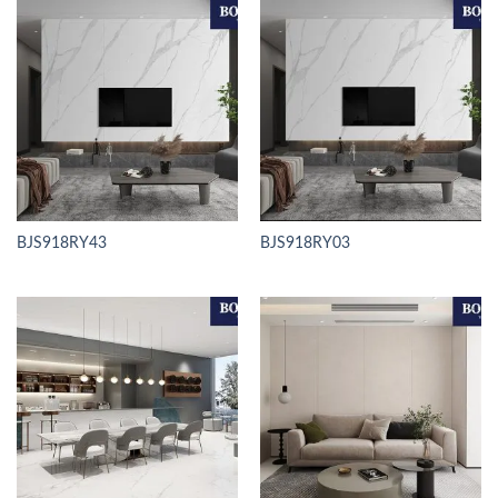
BJS918RY43
BJS918RY03