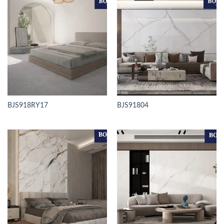
BJS918RY17
BJS91804