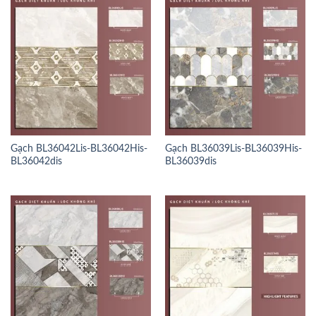
Gạch BL36042Lis-BL36042His-
Gạch BL36039Lis-BL36039His-
BL36042dis
BL36039dis