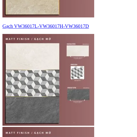
Gạch VW36017L-VW36017H-VW36017D