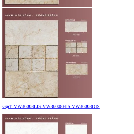
Gạch VW36008LIS-VW36008HIS-VW36008DIS