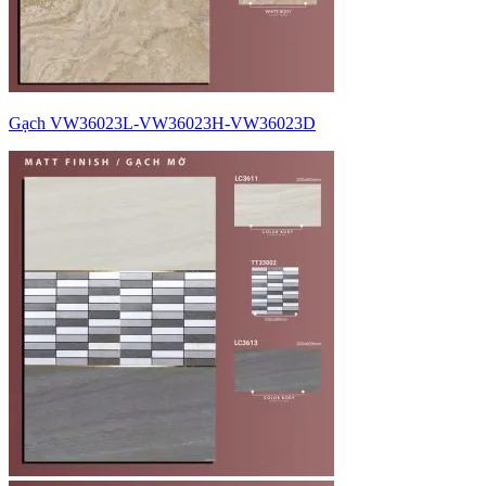
Gạch VW36023L-VW36023H-VW36023D