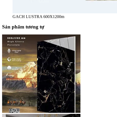
GACH LUSTRA 600X1200m
Sản phẩm tương tự