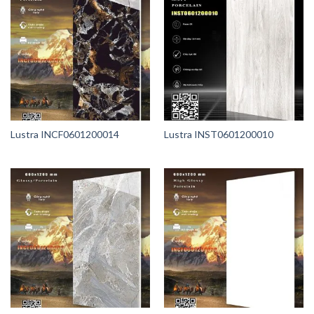
Lustra INCF0601200014
Lustra INST0601200010