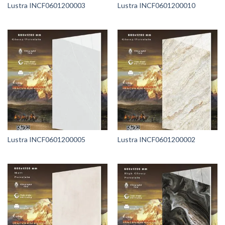
Lustra INCF0601200003
Lustra INCF0601200010
Lustra INCF0601200005
Lustra INCF0601200002