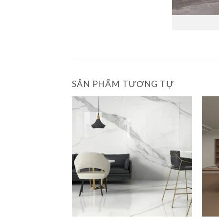
SẢN PHẨM TƯƠNG TỰ