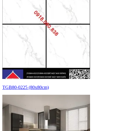
TGB80-0225 (80x80cm)