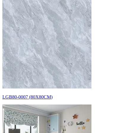
LGB80-0007 (80X80CM)