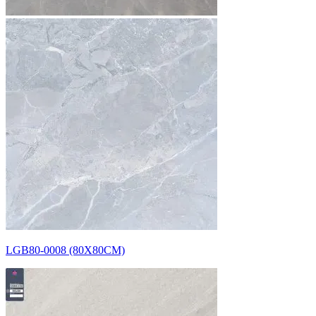
LGB80-0008 (80X80CM)