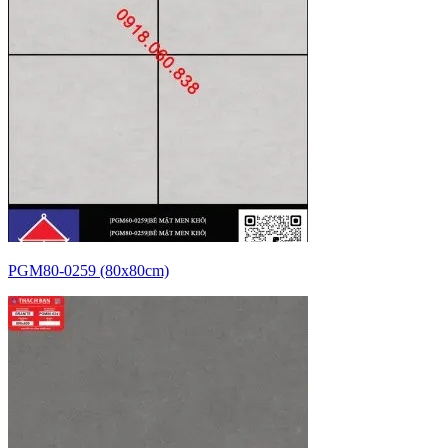
PGM80-0259 (80x80cm)