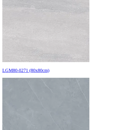
LGM80-0271 (80x80cm)