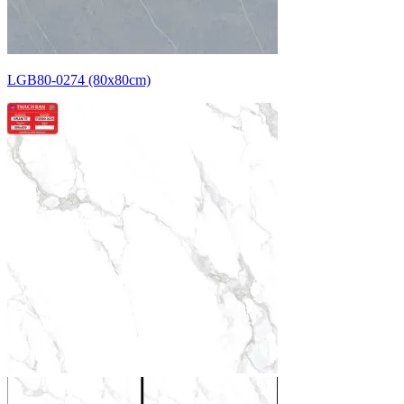
LGB80-0274 (80x80cm)