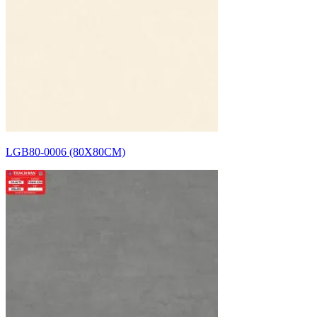
LGB80-0006 (80X80CM)