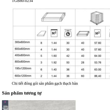
TGB80-0234
Chi tiết đóng gói sản phẩm gạch thạch bàn
Sản phẩm tương tự