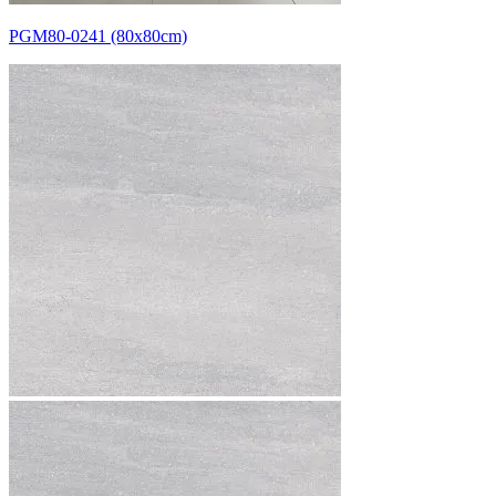
PGM80-0241 (80x80cm)