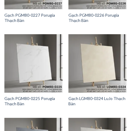
Gạch PGM80-0227 Porugia
Gạch PGM80-0226 Porugia
Thạch Bàn
Thạch Bàn
Gạch PGM80-0225 Porugia
Gạch LGM80-0324 LuJo Thạch
Thạch Bàn
Bàn