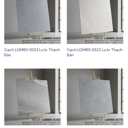
Gạch LGM80-0323 LuJo Thạch
Gạch LGM80-0322 LuJo Thạch
Bàn
Bàn