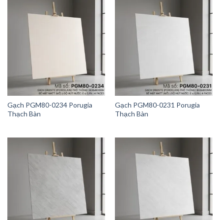
Gạch PGM80-0234 Porugia
Gạch PGM80-0231 Porugia
Thạch Bàn
Thạch Bàn