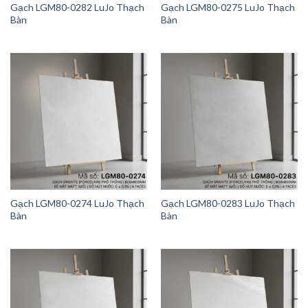
Gạch LGM80-0282 LuJo Thạch
Gạch LGM80-0275 LuJo Thạch
Bàn
Bàn
Gạch LGM80-0274 LuJo Thạch
Gạch LGM80-0283 LuJo Thạch
Bàn
Bàn