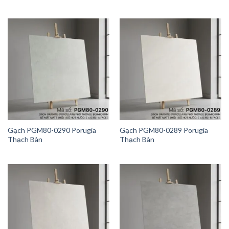
Gạch PGM80-0290 Porugia
Gạch PGM80-0289 Porugia
Thạch Bàn
Thạch Bàn