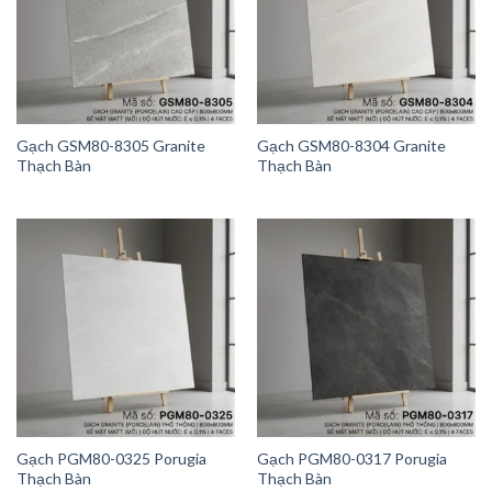
Gạch GSM80-8305 Granite
Gạch GSM80-8304 Granite
Thạch Bàn
Thạch Bàn
Gạch PGM80-0325 Porugia
Gạch PGM80-0317 Porugia
Thạch Bàn
Thạch Bàn