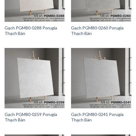
Gạch PGM80-0288 Porugia
Gạch PGM80-0260 Porugia
Thạch Bàn
Thạch Bàn
Gạch PGM80-0259 Porugia
Gạch PGM80-0241 Porugia
Thạch Bàn
Thạch Bàn