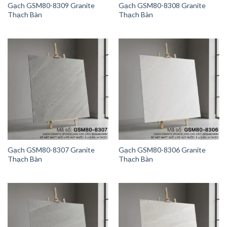
Gạch GSM80-8309 Granite
Gạch GSM80-8308 Granite
Thạch Bàn
Thạch Bàn
Gạch GSM80-8307 Granite
Gạch GSM80-8306 Granite
Thạch Bàn
Thạch Bàn