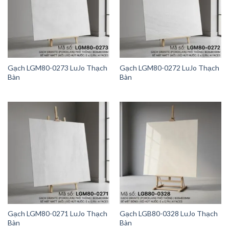
Gạch LGM80-0273 LuJo Thạch
Gạch LGM80-0272 LuJo Thạch
Bàn
Bàn
Gạch LGM80-0271 LuJo Thạch
Gạch LGB80-0328 LuJo Thạch
Bàn
Bàn