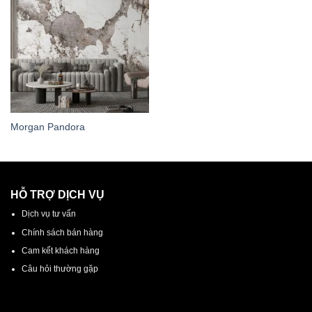
Morgan Pandora
HỖ TRỢ DỊCH VỤ
Dịch vụ tư vấn
Chính sách bán hàng
Cam kết khách hàng
Câu hỏi thường gặp