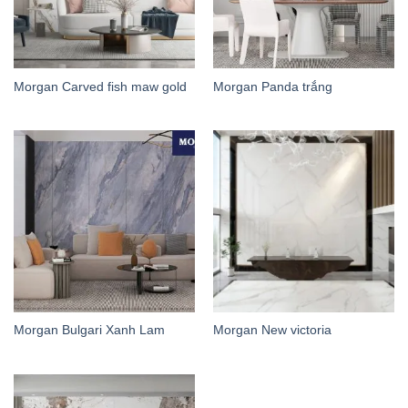
Morgan Carved fish maw gold
Morgan Panda trắng
Morgan Bulgari Xanh Lam
Morgan New victoria