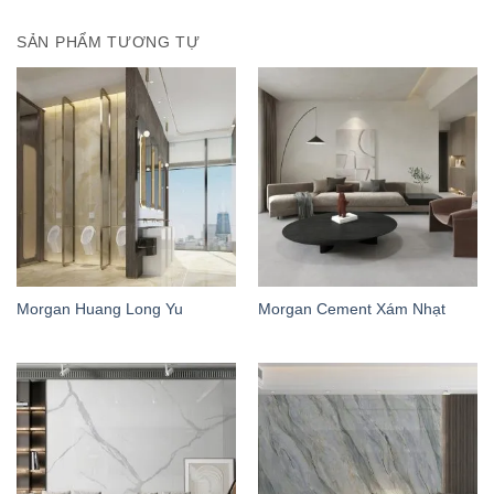
SẢN PHẨM TƯƠNG TỰ
Morgan Huang Long Yu
Morgan Cement Xám Nhạt