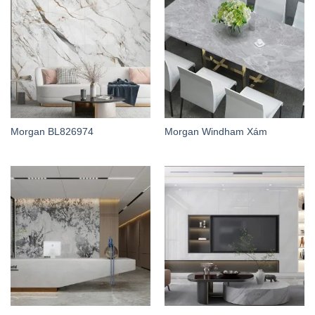
Morgan BL826974
Morgan Windham Xám