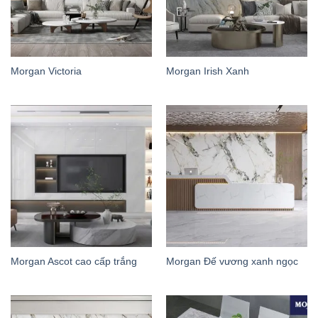
Morgan Victoria
Morgan Irish Xanh
Morgan Ascot cao cấp trắng
Morgan Đế vương xanh ngọc