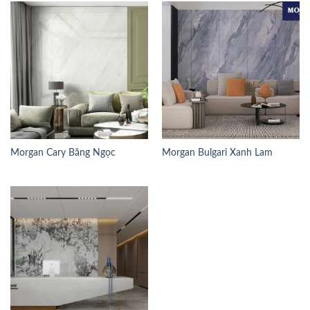
Morgan Cary Băng Ngọc
Morgan Bulgari Xanh Lam