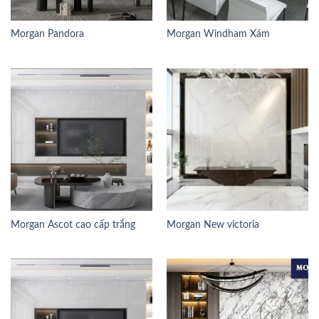
Morgan Pandora
Morgan Windham Xám
Morgan Ascot cao cấp trắng
Morgan New victoria