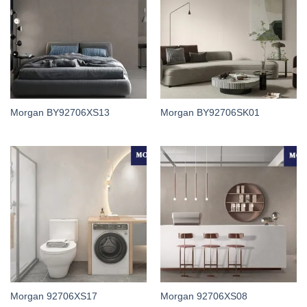
Morgan BY92706XS13
Morgan BY92706SK01
Morgan 92706XS17
Morgan 92706XS08