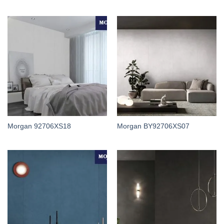
Morgan 92706XS18
Morgan BY92706XS07