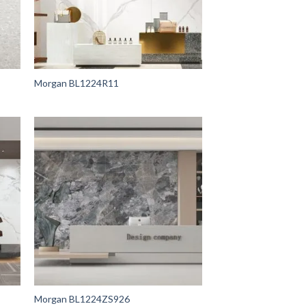
Morgan BL1224R11
Morgan BL1224ZS926