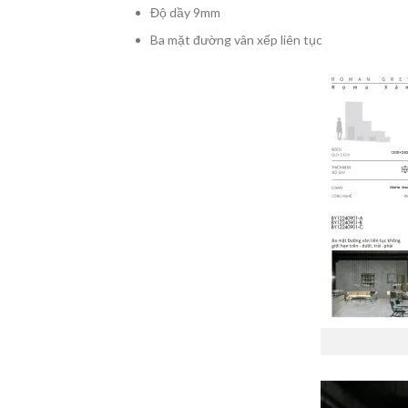
Độ dầy 9mm
Ba mặt đường vân xếp liên tục