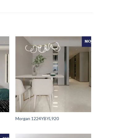
Morgan 1224YBYL920