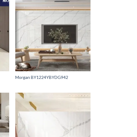
Morgan BY1224YBYDG942