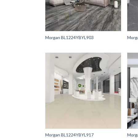
Morgan BL1224YBYL903
Morg
Morgan BL1224YBYL917
Morg