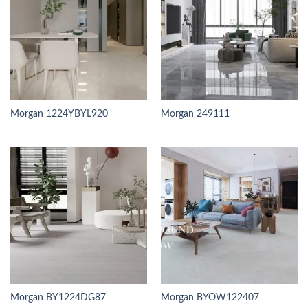
Morgan 1224YBYL920
Morgan 249111
Morgan BY1224DG87
Morgan BYOW122407