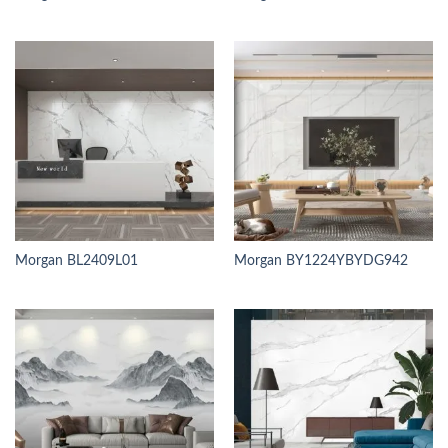
Morgan BL2409L01
Morgan BY1224YBYDG942