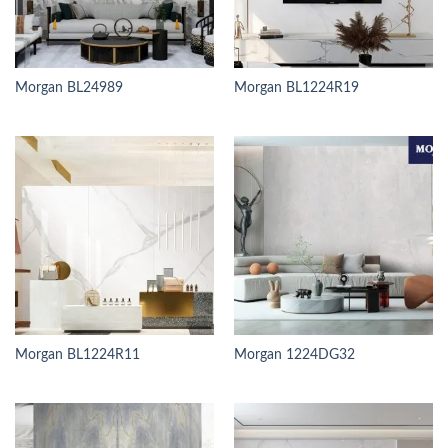
Morgan BL24989
Morgan BL1224R19
Morgan BL1224R11
Morgan 1224DG32