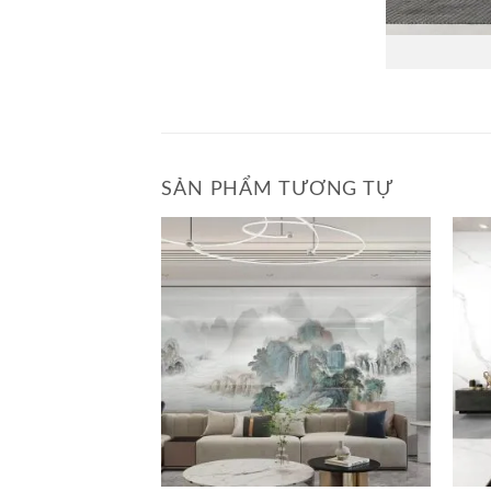
SẢN PHẨM TƯƠNG TỰ