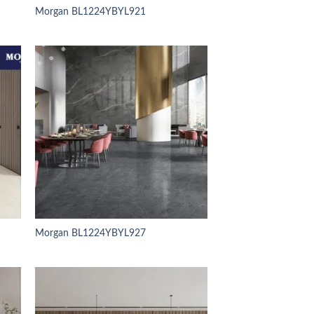
Morgan BL1224YBYL921
Morgan BL1224YBYL927