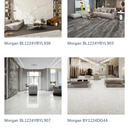
Morgan BL1224YBYL938
Morgan BL1224YBYL903
Morgan BL1224YBYL907
Morgan BY1224DG44