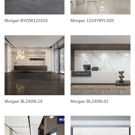
Morgan BYOW122410
Morgan 1224YBYL920
Morgan BL2409L19
Morgan BL2409L01