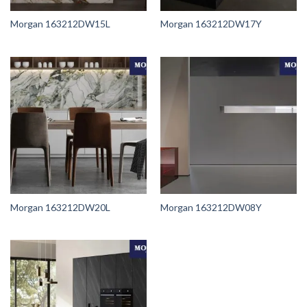
Morgan 163212DW15L
Morgan 163212DW17Y
Morgan 163212DW20L
Morgan 163212DW08Y