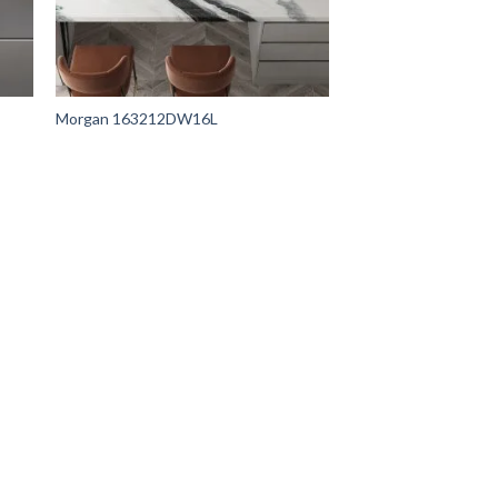
Morgan 163212DW16L