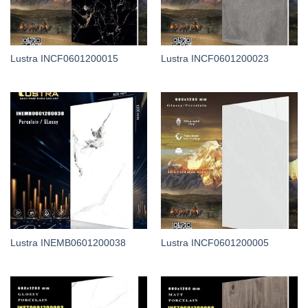
Lustra INCF0601200015
Lustra INCF0601200023
Lustra INEMB0601200038
Lustra INCF0601200005