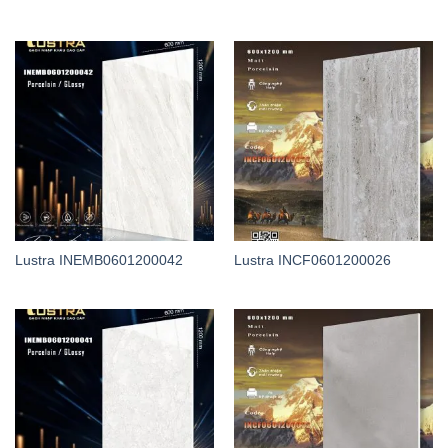
Lustra INEMB0601200042
Lustra INCF0601200026