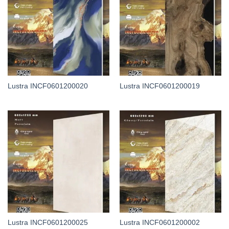
Lustra INCF0601200020
Lustra INCF0601200019
Lustra INCF0601200025
Lustra INCF0601200002