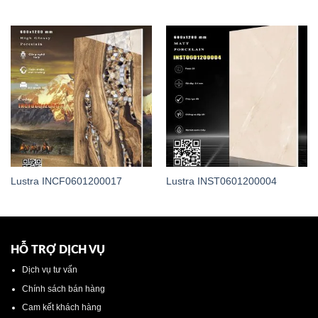
Lustra INCF0601200017
Lustra INST0601200004
HỖ TRỢ DỊCH VỤ
Dịch vụ tư vấn
Chính sách bán hàng
Cam kết khách hàng