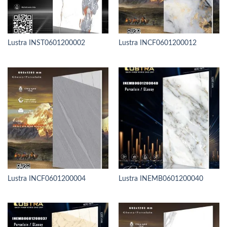
Lustra INST0601200002
Lustra INCF0601200012
Lustra INCF0601200004
Lustra INEMB0601200040