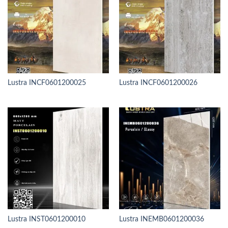
Lustra INCF0601200025
Lustra INCF0601200026
Lustra INST0601200010
Lustra INEMB0601200036