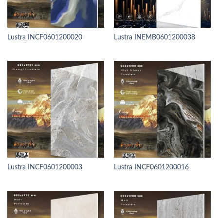
Lustra INCF0601200020
Lustra INEMB0601200038
Lustra INCF0601200003
Lustra INCF0601200016