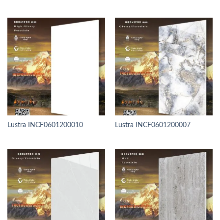
Lustra INCF0601200010
Lustra INCF0601200007