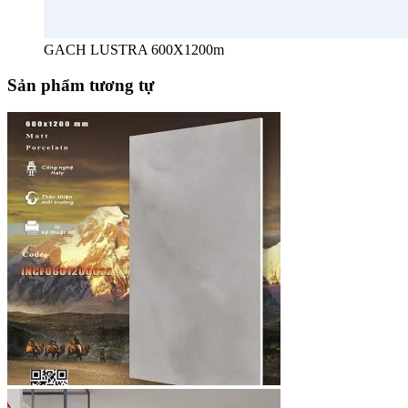
GACH LUSTRA 600X1200m
Sản phẩm tương tự