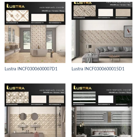
Lustra INCF0300600007D1
Lustra INCF0300600015D1