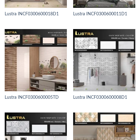
Lustra INCF0300600018D1
Lustra INCF0300600011D1
Lustra INCF0300600005TD
Lustra INCF0300600008D1