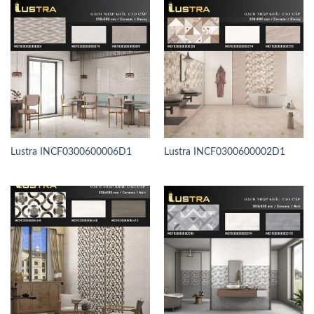
Lustra INCF0300600006D1
Lustra INCF0300600002D1