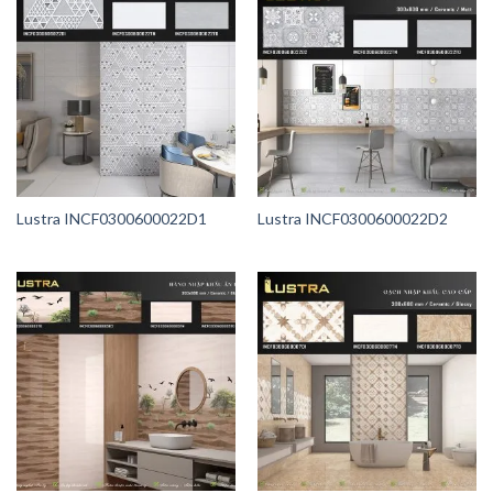
Lustra INCF0300600022D1
Lustra INCF0300600022D2