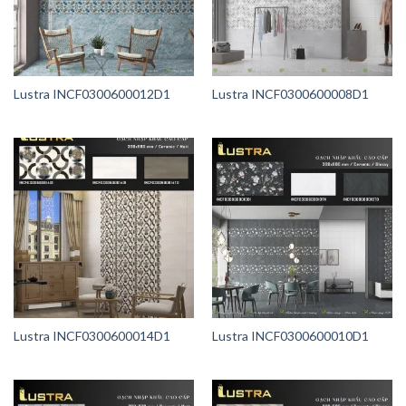
Lustra INCF0300600012D1
Lustra INCF0300600008D1
Lustra INCF0300600014D1
Lustra INCF0300600010D1