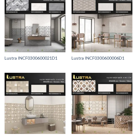
Lustra INCF0300600021D1
Lustra INCF0300600006D1