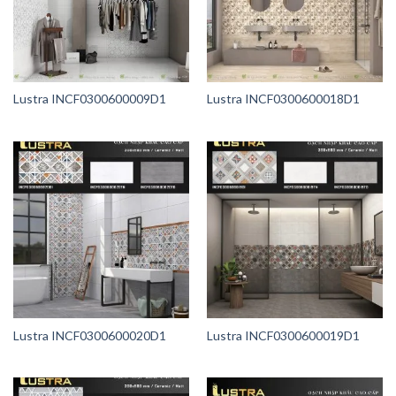
Lustra INCF0300600009D1
Lustra INCF0300600018D1
Lustra INCF0300600020D1
Lustra INCF0300600019D1