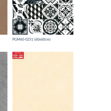
PGM60-0251 (60x60cm)