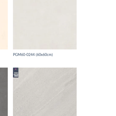
PGM60-0244 (60x60cm)