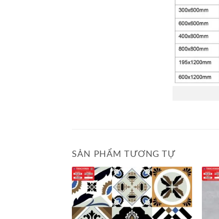
SẢN PHẨM TƯƠNG TỰ