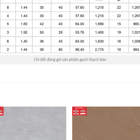
Chi tiết đóng gói sản phẩm gạch thạch bàn