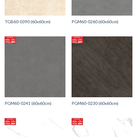
TGB60-0390 (60x60cm)
PGM60-0260 (60x60cm)
PGM60-0241 (60x60cm)
PGM60-0230 (60x60cm)