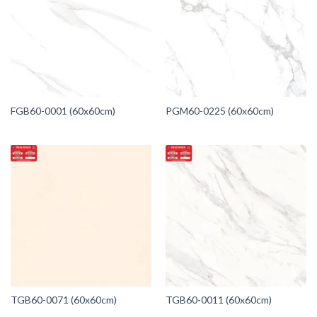
FGB60-0001 (60x60cm)
PGM60-0225 (60x60cm)
TGB60-0071 (60x60cm)
TGB60-0011 (60x60cm)