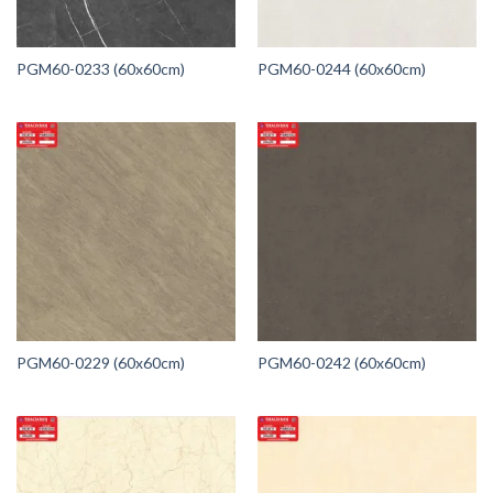
PGM60-0233 (60x60cm)
PGM60-0244 (60x60cm)
PGM60-0229 (60x60cm)
PGM60-0242 (60x60cm)