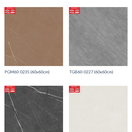
PGM60-0235 (60x60cm)
TGB60-0227 (60x60cm)