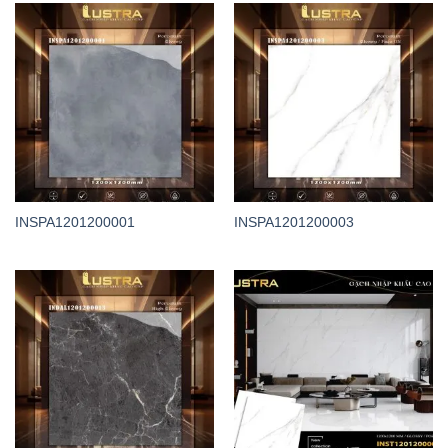
INSPA1201200001
INSPA1201200003