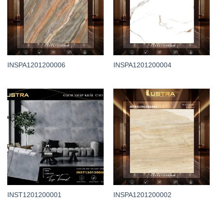
INSPA1201200006
INSPA1201200004
INST1201200001
INSPA1201200002