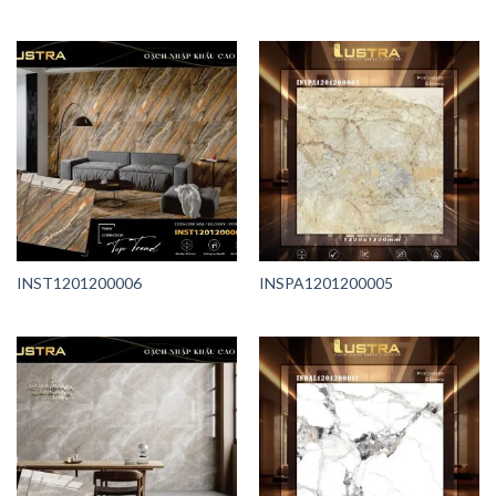
INST1201200006
INSPA1201200005