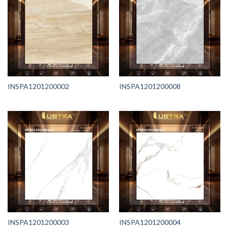
INSPA1201200002
INSPA1201200008
INSPA1201200003
INSPA1201200004