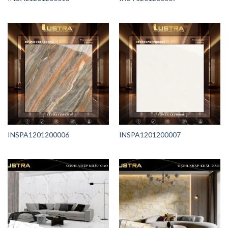
INSPA1201200006
INSPA1201200007