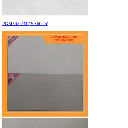
PGM36-0231 (30x60cm)