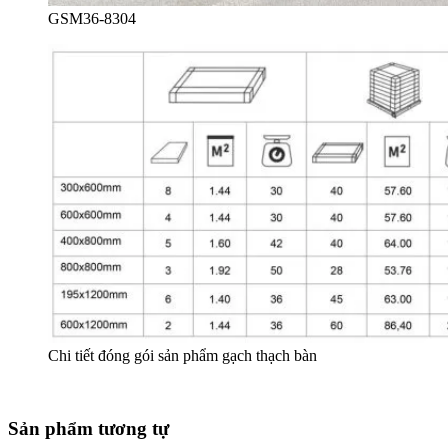
GSM36-8304
Chi tiết đóng gói sản phẩm gạch thạch bàn
Sản phẩm tương tự