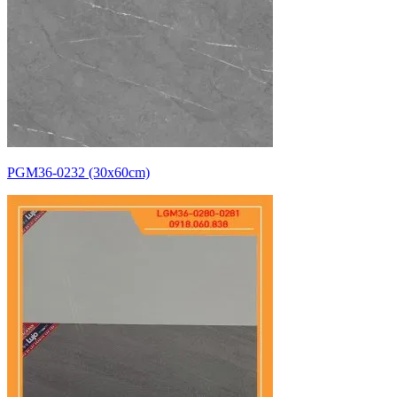
PGM36-0232 (30x60cm)