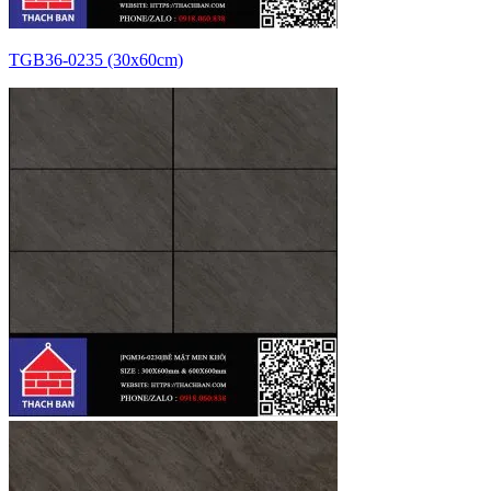
TGB36-0235 (30x60cm)