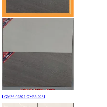
LGM36-0280 LGM36-0281