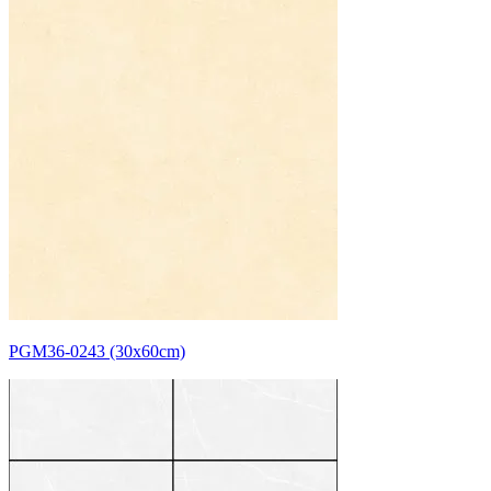
PGM36-0243 (30x60cm)