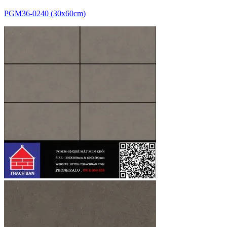
PGM36-0240 (30x60cm)