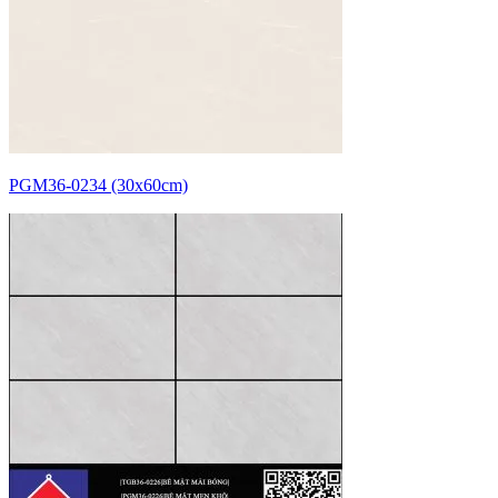
PGM36-0234 (30x60cm)