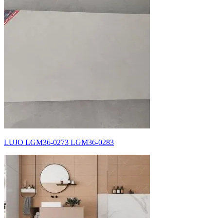
LUJO LGM36-0273 LGM36-0283