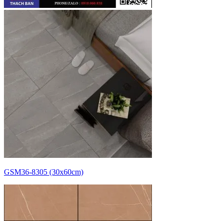
GSM36-8305 (30x60cm)