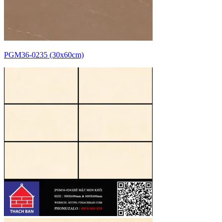
PGM36-0235 (30x60cm)