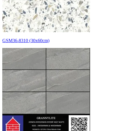
GSM36-8310 (30x60cm)