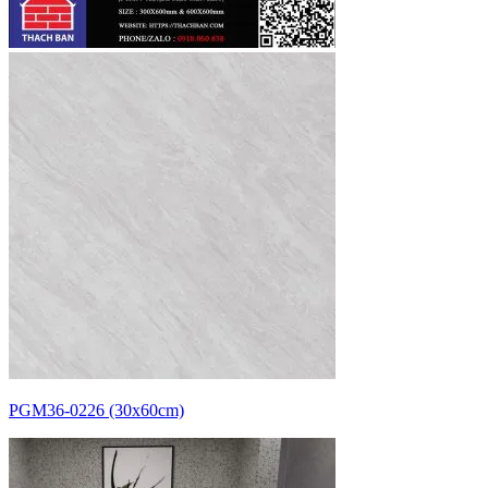
PGM36-0226 (30x60cm)