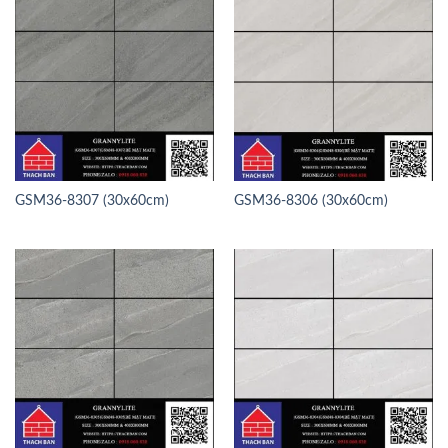
GSM36-8307 (30x60cm)
GSM36-8306 (30x60cm)