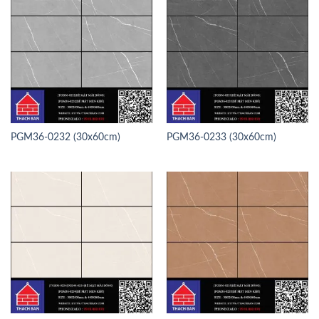
PGM36-0232 (30x60cm)
PGM36-0233 (30x60cm)