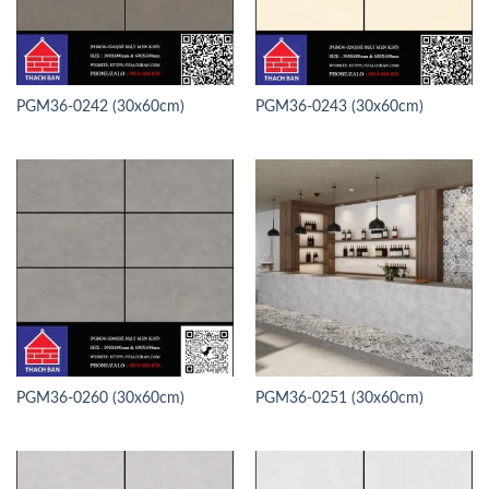
PGM36-0242 (30x60cm)
PGM36-0243 (30x60cm)
PGM36-0260 (30x60cm)
PGM36-0251 (30x60cm)