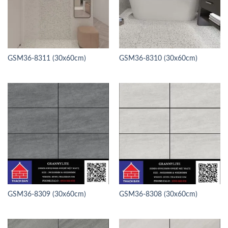
GSM36-8311 (30x60cm)
GSM36-8310 (30x60cm)
GSM36-8309 (30x60cm)
GSM36-8308 (30x60cm)