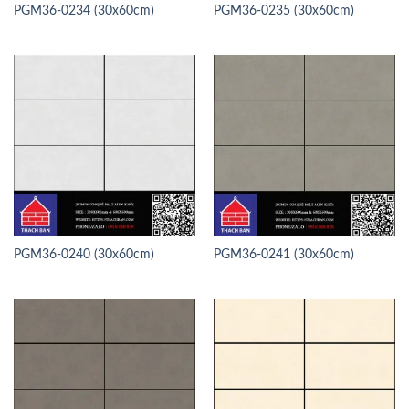
PGM36-0234 (30x60cm)
PGM36-0235 (30x60cm)
PGM36-0240 (30x60cm)
PGM36-0241 (30x60cm)