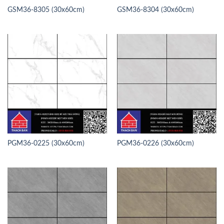
GSM36-8305 (30x60cm)
GSM36-8304 (30x60cm)
PGM36-0225 (30x60cm)
PGM36-0226 (30x60cm)