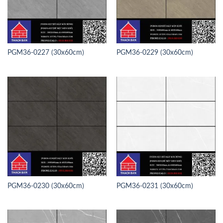
PGM36-0227 (30x60cm)
PGM36-0229 (30x60cm)
PGM36-0230 (30x60cm)
PGM36-0231 (30x60cm)