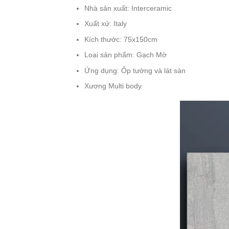
Nhà sản xuất: Interceramic
Xuất xứ: Italy
Kích thước: 75x150cm
Loại sản phẩm: Gạch Mờ
Ứng dụng: Ốp tường và lát sàn
Xương Multi body