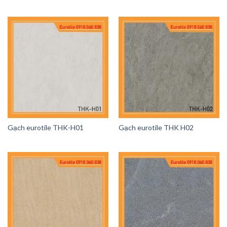
Gạch eurotile THK-H01
Gạch eurotile THK H02