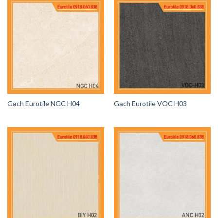
Gạch Eurotile NGC H04
Gạch Eurotile VOC H03