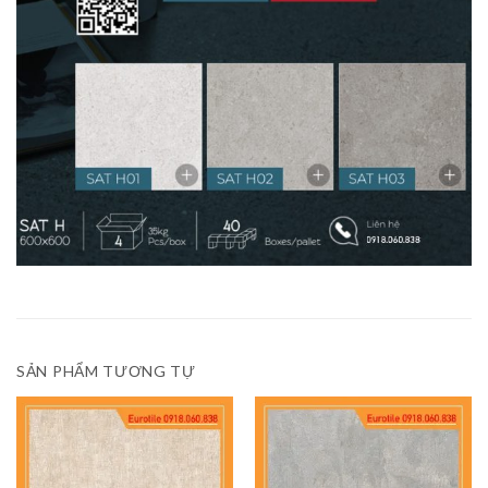
SẢN PHẨM TƯƠNG TỰ