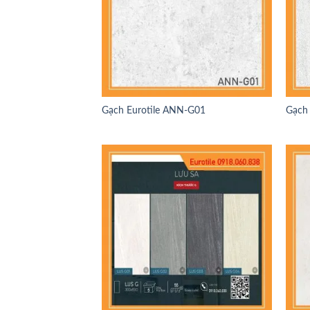
Gạch Eurotile ANN-G01
Gạch 