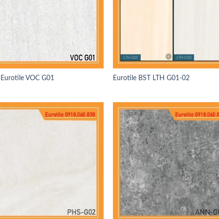
Eurotile VOC G01
Eurotile BST LTH G01-02