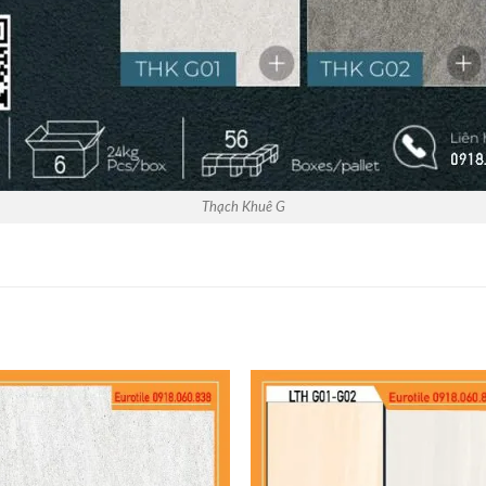
Thạch Khuê G