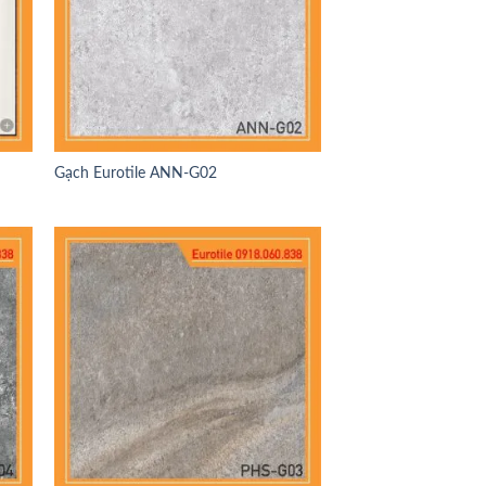
Gạch Eurotile ANN-G02