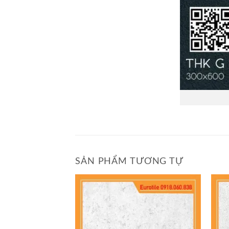
SẢN PHẨM TƯƠNG TỰ