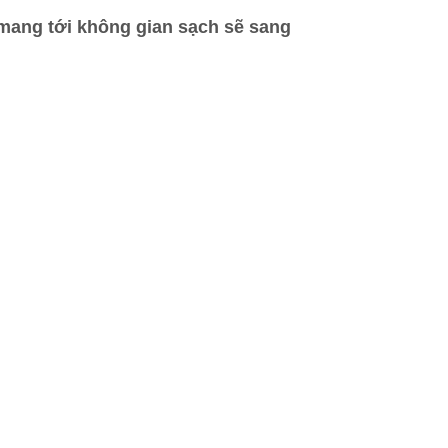
mang tới không gian sạch sẽ sang