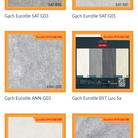
Gạch Eurotile SAT G03
Gạch Eurotile SAT G01
Gạch Eurotile ANN-G03
Gạch Eurotile BST Lưu Sa