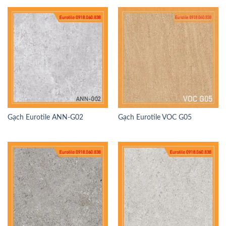
Gạch Eurotile ANN-G02
Gạch Eurotile VOC G05