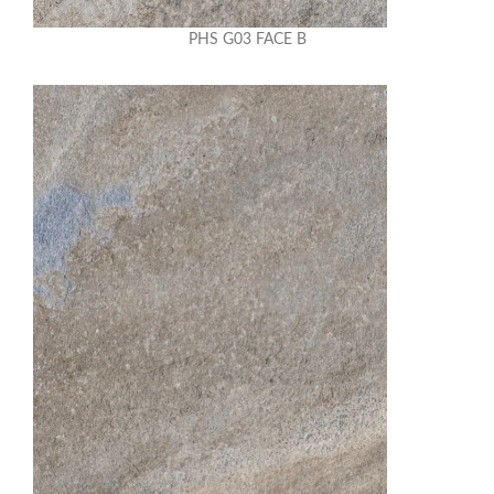
PHS G03 FACE B