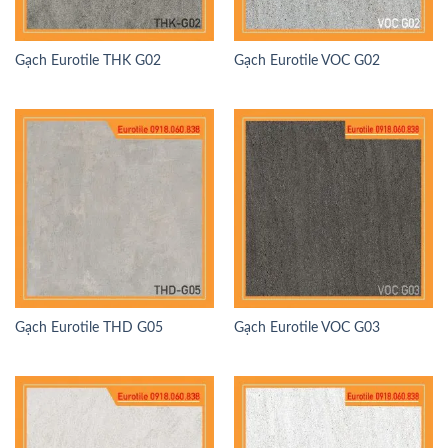
Gạch Eurotile THK G02
Gạch Eurotile VOC G02
Gạch Eurotile THD G05
Gạch Eurotile VOC G03