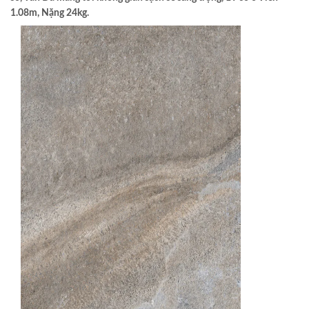
1.08m, Nặng 24kg.