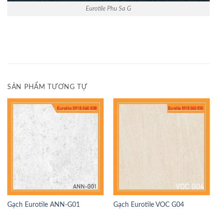
Eurotile Phu Sa G
SẢN PHẨM TƯƠNG TỰ
Gạch Eurotile ANN-G01
Gạch Eurotile VOC G04