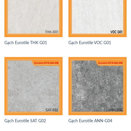
Gạch Eurotile THK G01
Gạch Eurotile VOC G01
Gạch Eurotile SAT G02
Gạch Eurotile ANN-G04