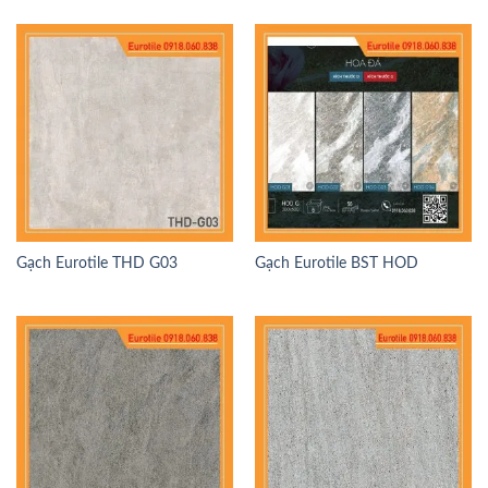
Gạch Eurotile THD G03
Gạch Eurotile BST HOD