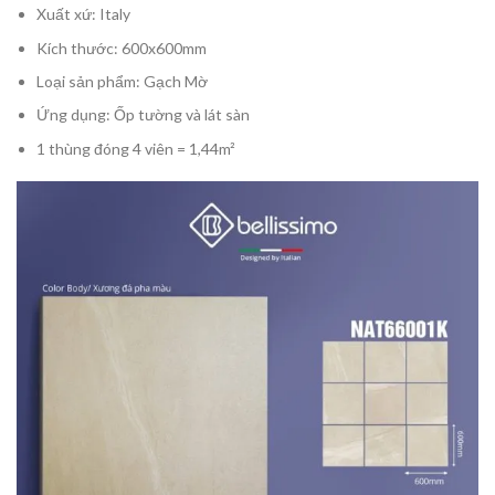
Xuất xứ: Italy
Kích thước: 600x600mm
Loại sản phẩm: Gạch Mờ
Ứng dụng: Ốp tường và lát sàn
1 thùng đóng 4 viên = 1,44m²