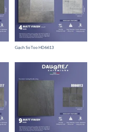
Gạch SoToo HD6613