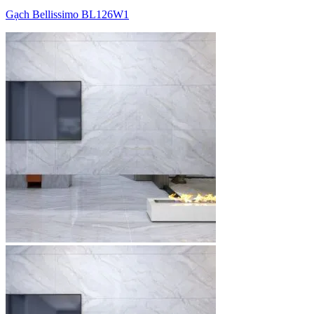
Gạch Bellissimo BL126W1