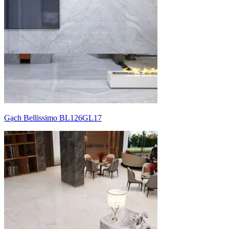
Gạch Bellissimo BL126GL17