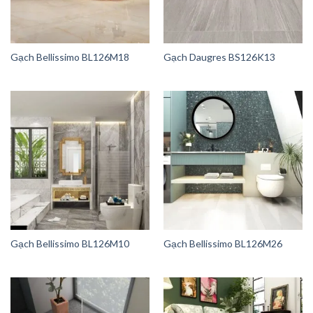
Gạch Bellissimo BL126M18
Gạch Daugres BS126K13
Gạch Bellissimo BL126M10
Gạch Bellissimo BL126M26