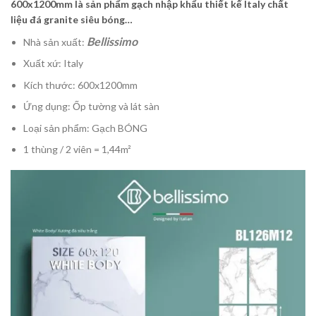
600x1200mm là sản phẩm gạch nhập khẩu thiết kế Italy chất
liệu đá granite siêu bóng…
Bellissimo
Nhà sản xuất:
Xuất xứ: Italy
Kích thước: 600x1200mm
Ứng dụng: Ốp tường và lát sàn
Loại sản phẩm: Gạch BÓNG
1 thùng / 2 viên = 1,44m²