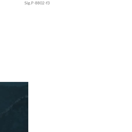
Sig.P-8802-f3