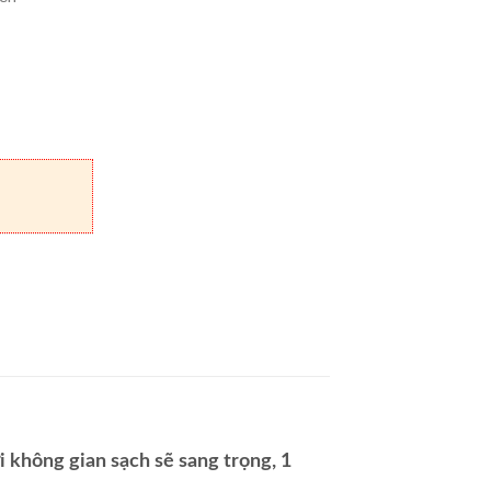
 không gian sạch sẽ sang trọng, 1