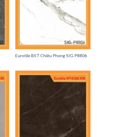
Eurotile BST Chiêu Phong SIG P8806