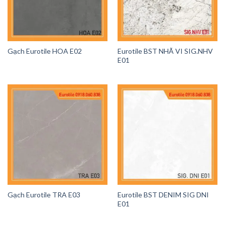
Gạch Eurotile HOA E02
Eurotile BST NHÃ VI SIG.NHV
E01
Gạch Eurotile TRA E03
Eurotile BST DENIM SIG DNI
E01