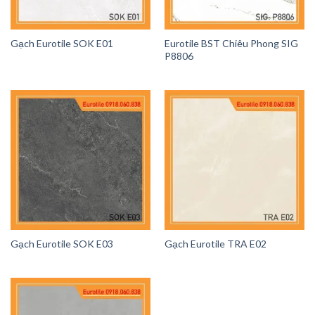
Gạch Eurotile SOK E01
Eurotile BST Chiêu Phong SIG
P8806
Gạch Eurotile SOK E03
Gạch Eurotile TRA E02