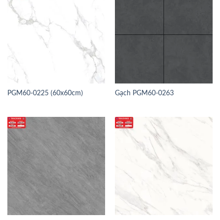
PGM60-0225 (60x60cm)
Gạch PGM60-0263