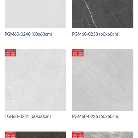
PGM60-0240 (60x60cm)
PGM60-0233 (60x60cm)
TGB60-0231 (60x60cm)
PGM60-0226 (60x60cm)