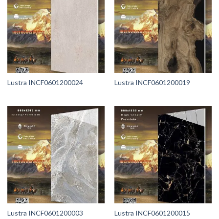
Lustra INCF0601200024
Lustra INCF0601200019
Lustra INCF0601200003
Lustra INCF0601200015