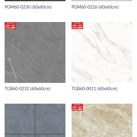
PGM60-0230 (60x60cm)
PGM60-0226 (60x60cm)
TGB60-0232 (60x60cm)
TGB60-0011 (60x60cm)