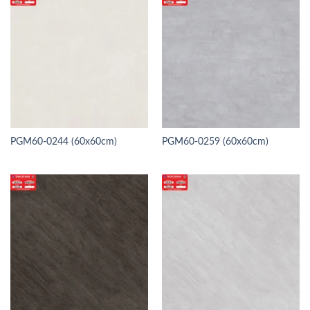
PGM60-0244 (60x60cm)
PGM60-0259 (60x60cm)