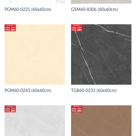
PGM60-0225 (60x60cm)
GSM60-8306 (60x60cm)
PGM60-0243 (60x60cm)
TGB60-0233 (60x60cm)