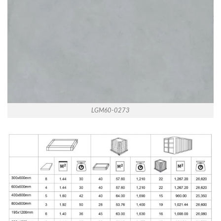
LGM60-0273